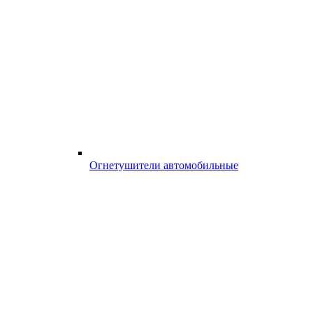
Огнетушители автомобильные