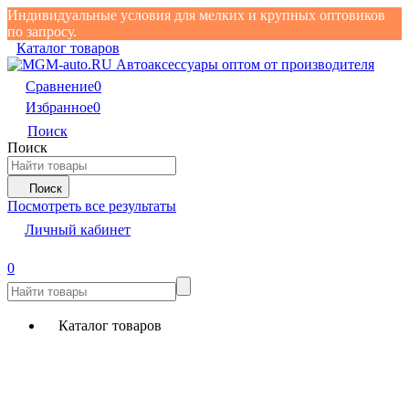
Индивидуальные условия для мелких и крупных оптовиков
по запросу.
Каталог товаров
Сравнение
0
Избранное
0
Поиск
Поиск
Поиск
Посмотреть все результаты
Личный кабинет
0
Каталог товаров