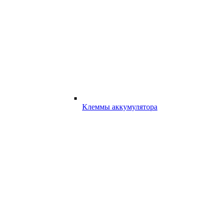
Клеммы аккумулятора