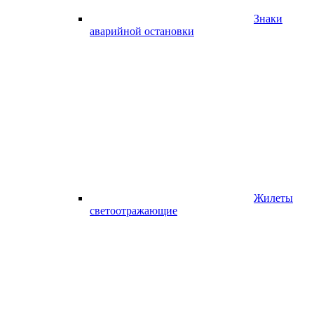
Знаки
аварийной остановки
Жилеты
светоотражающие