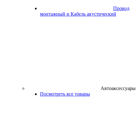
Провод
монтажный и Кабель акустический
Автоаксессуары
Посмотреть все товары