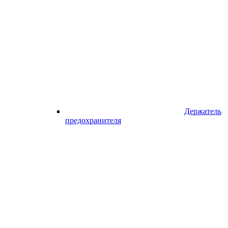
Держатель
предохранителя