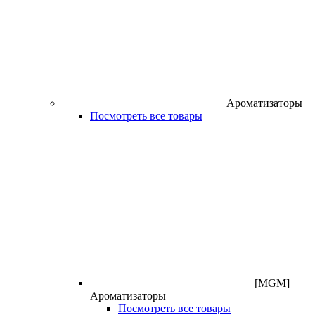
Ароматизаторы
Посмотреть все товары
[MGM]
Ароматизаторы
Посмотреть все товары