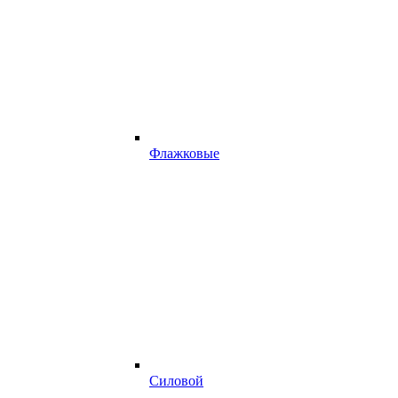
Флажковые
Силовой