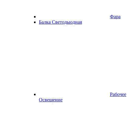
Фара
Балка Светодыодная
Рабочее
Освещение