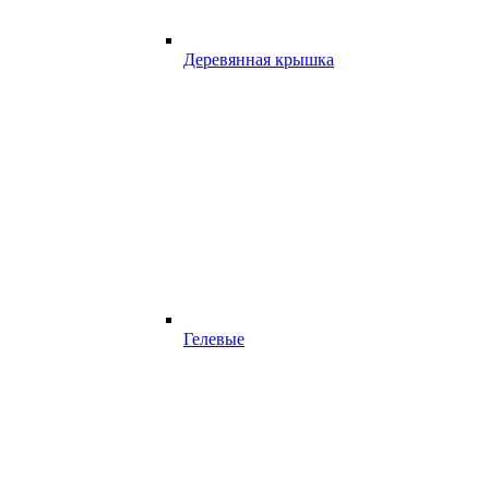
Деревянная крышка
Гелевые