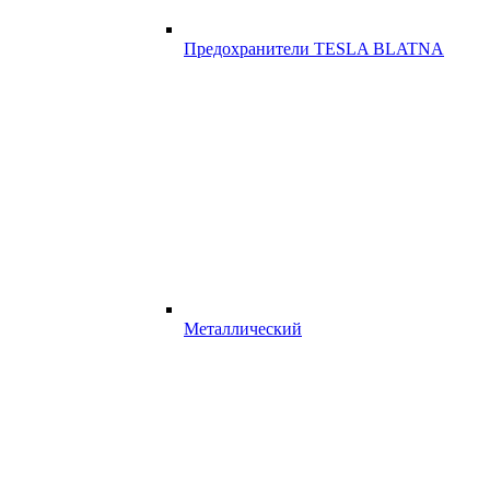
Предохранители TESLA BLATNA
Металлический