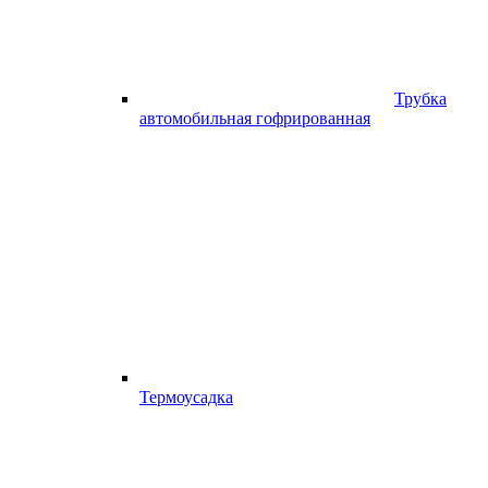
Трубка
автомобильная гофрированная
Термоусадка