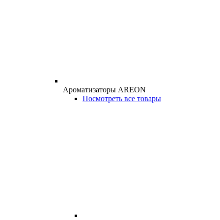
Ароматизаторы AREON
Посмотреть все товары