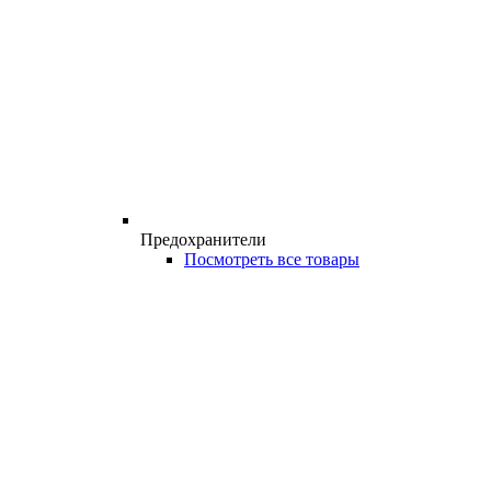
Предохранители
Посмотреть все товары