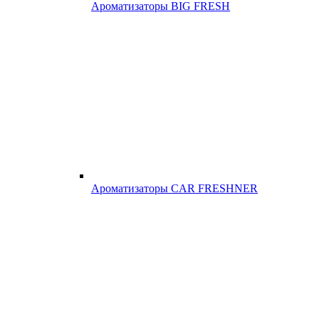
Ароматизаторы BIG FRESH
Ароматизаторы CAR FRESHNER