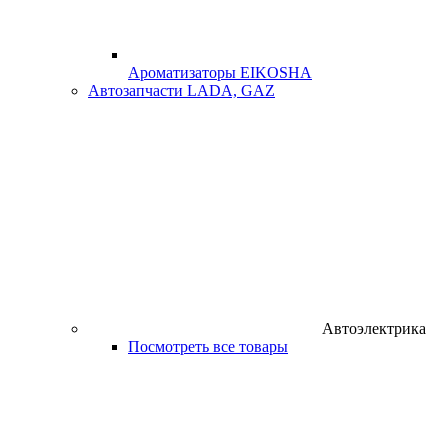
Ароматизаторы EIKOSHA
Автозапчасти LADA, GAZ
Автоэлектрика
Посмотреть все товары