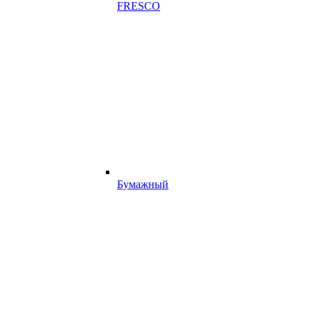
FRESCO
Бумажный