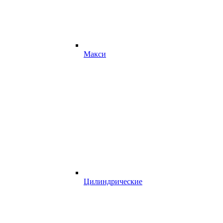
Макси
Цилиндрические