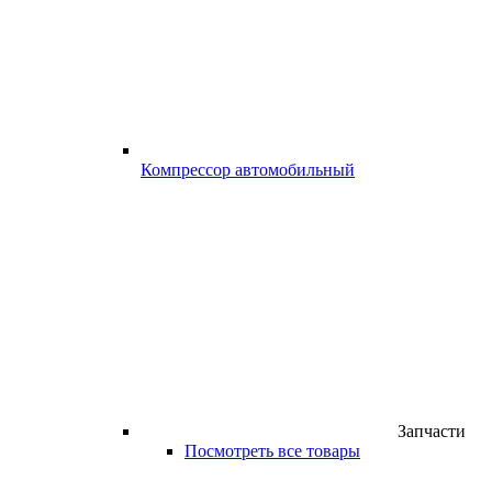
Компрессор автомобильный
Запчасти
Посмотреть все товары