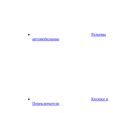
Разъемы
автомобильные
Кнопки и
Переключатели