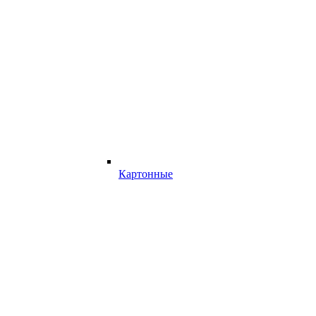
Картонные