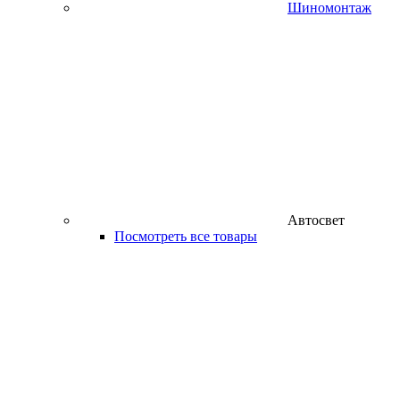
Шиномонтаж
Автосвет
Посмотреть все товары