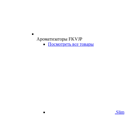
Ароматизаторы FKVJP
Посмотреть все товары
.Slim