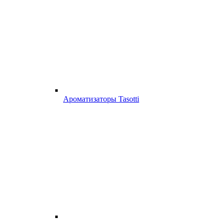
Ароматизаторы Tasotti