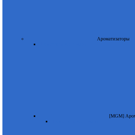
Ароматизаторы
Посмотреть все товары
[MGM] Аром
Посмотреть все товары