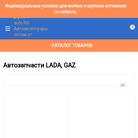
Индивидуальные условия для мелких и крупных оптовиков
по запросу.
0
КАТАЛОГ ТОВАРОВ
Автозапчасти LADA, GAZ
30
30
60
90