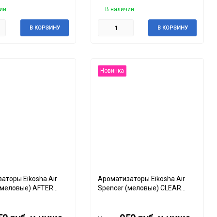
ии
В наличии
В КОРЗИНУ
В КОРЗИНУ
Новинка
аторы Eikosha Air
Ароматизаторы Eikosha Air
(меловые) AFTER
Spencer (меловые) CLEAR
SQUASH