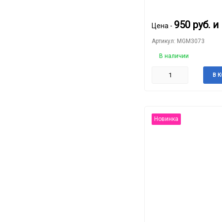
950
руб.
и
Цена -
Артикул: MGM3073
В наличии
В 
Новинка