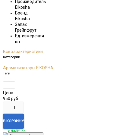
Производитель
Eikosha
Бренд
Eikosha
Запах
Грейпфрут
Ед. измерения
шт.
Все характеристики
Категории
Ароматизаторы EIKOSHA
Теги
Цена
950
руб.
В КОРЗИНУ
В наличии