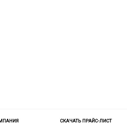
МПАНИЯ
СКАЧАТЬ ПРАЙС-ЛИСТ