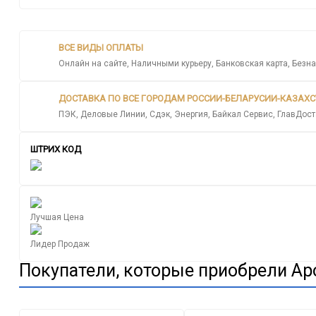
ВСЕ ВИДЫ ОПЛАТЫ
Онлайн на сайте, Наличными курьеру, Банковская карта, Безна
ДОСТАВКА ПО ВСЕ ГОРОДАМ РОССИИ-БЕЛАРУСИИ-КАЗАХ
ПЭК, Деловые Линии, Сдэк, Энергия, Байкал Сервис, ГлавДост
ШТРИХ КОД
Лучшая Цена
Лидер Продаж
Покупатели, которые приобрели Аро