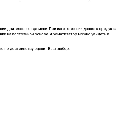
ении длительного времени. При изготовлении данного продукта
нии на постоянной основе. Ароматизатор можно увидеть в
но по достоинству оценит Ваш выбор.