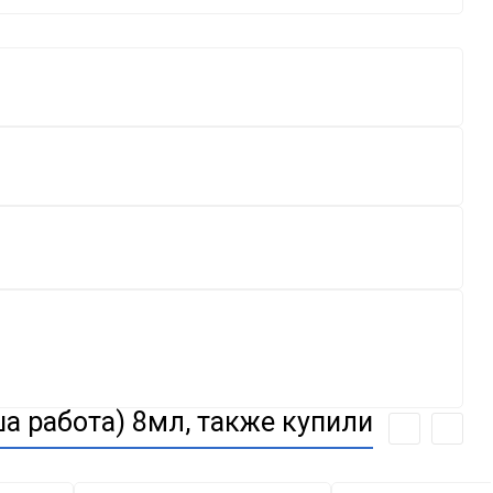
а работа) 8мл, также купили