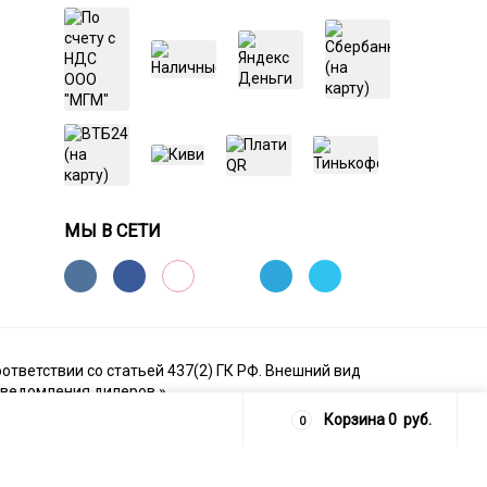
МЫ В СЕТИ
ответствии со статьей 437(2) ГК РФ. Внешний вид
 уведомления дилеров.»
Корзина
0
руб.
0