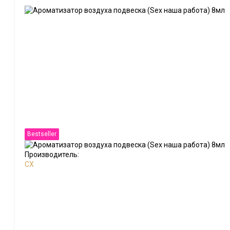
Bestseller
Производитель:
CX