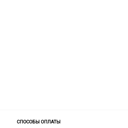
СПОСОБЫ ОПЛАТЫ