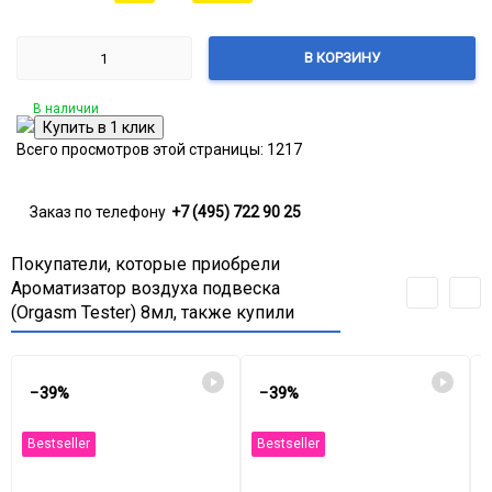
В КОРЗИНУ
В наличии
Всего просмотров этой страницы:
1217
Заказ по телефону
+7 (495) 722 90 25
Покупатели, которые приобрели
Ароматизатор воздуха подвеска
(Orgasm Tester) 8мл, также купили
−39%
−39%
Bestseller
Bestseller