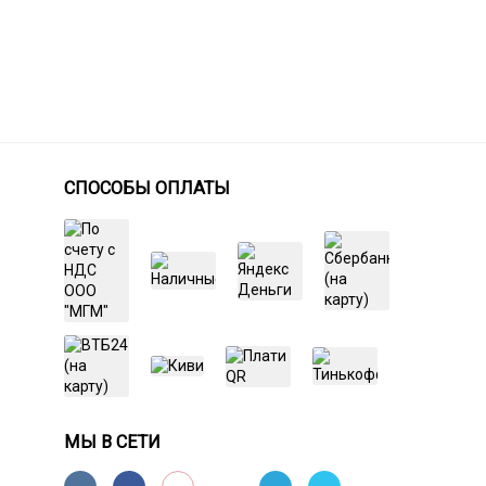
СПОСОБЫ ОПЛАТЫ
МЫ В СЕТИ