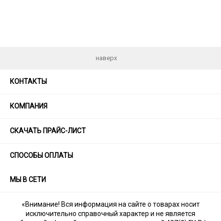
наверх
КОНТАКТЫ
КОМПАНИЯ
СКАЧАТЬ ПРАЙС-ЛИСТ
СПОСОБЫ ОПЛАТЫ
МЫ В СЕТИ
«Внимание! Вся информация на сайте о товарах носит
исключительно справочный характер и не является