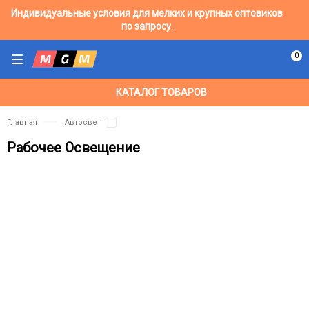
Индивидуальные условия для мелких и крупных оптовиков
по запросу.
0
КАТАЛОГ ТОВАРОВ
Главная
Автосвет
Рабочее Освещение