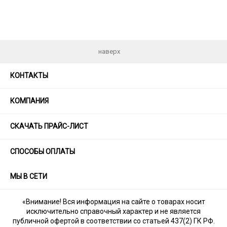
наверх
КОНТАКТЫ
КОМПАНИЯ
СКАЧАТЬ ПРАЙС-ЛИСТ
СПОСОБЫ ОПЛАТЫ
МЫ В СЕТИ
«Внимание! Вся информация на сайте о товарах носит
исключительно справочный характер и не является
публичной офертой в соответствии со статьей 437(2) ГК РФ.