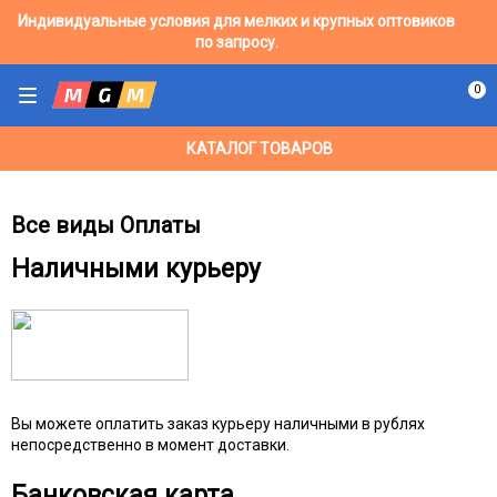
Индивидуальные условия для мелких и крупных оптовиков
по запросу.
0
КАТАЛОГ ТОВАРОВ
Все виды Оплаты
Наличными курьеру
Вы можете оплатить заказ курьеру наличными в рублях
непосредственно в момент доставки.
Банковская карта