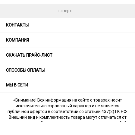
наверх
КОНТАКТЫ
КОМПАНИЯ
СКАЧАТЬ ПРАЙС-ЛИСТ
СПОСОБЫ ОПЛАТЫ
МЫ В СЕТИ
«Внимание! Вся информация на сайте о товарах носит
исключительно справочный характер и не является
публичной офертой в соответствии со статьей 437(2) ГК РФ.
Внешний вид и комплектность товара могут отличаться от
указанных на сайте, т.к. производитель оставляет за собой
право на изменения без уведомления дилеров.»