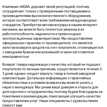
Компания «MGM» дорожит своей репутацией, поэтому
сотрудничает только с проверенными поставщиками и
производителями высококачественного оборудования,
которое соответствует всем требованиям международных
стандартов. Приобретая автоаксессуары в нашем интернет-
магазине, вы можете быть полностью уверены в их
работоспособности, надежности и превосходных
эксплуатационных характеристиках. Мы предоставляем
официальную гарантию от производителя, что является
залогом возврата средств на счет покупателя, столкнувшегося
с заводским браком или возникшей по вине изготовителя
неисправностью.
Возврат товара надлежащего качества, который не подошел
покупателю по личным причинам, осуществляется в течение 2-
3 дней, однако следует вернуть товар в полной заводской
комплектации. Детальную информацию о гарантийных
обязательствах и условиях возврата вы можете узнать у
нашего менеджера. Мы ценим ваше доверие и открыты для
долгосрочного сотрудничества, поэтому будем благодарны за
пожелания и рекомендации, помогающие улучшить качество
предоставления услуг. Наши специалисты с удовольствием
помогут вам.