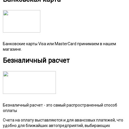
Банковские карты Visa или MasterCard принимаем в нашем
магазине.
Безналичный расчет
Безналичный расчет - это самый распространенный способ
оплаты
Счета на оплату выставляются и для авансовых платежей, что
удобно для ближайших автопредприятий, выбирающих