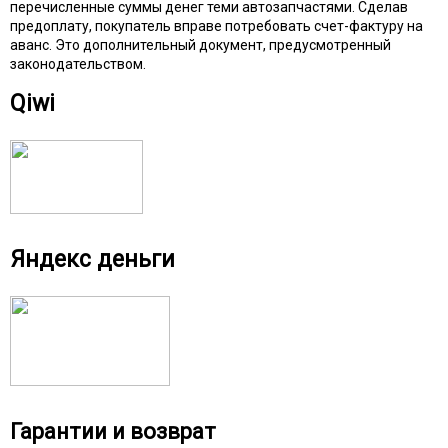
перечисленные суммы денег теми автозапчастями. Сделав
предоплату, покупатель вправе потребовать счет-фактуру на
аванс. Это дополнительный документ, предусмотренный
законодательством.
Qiwi
Яндекс деньги
Гарантии и возврат