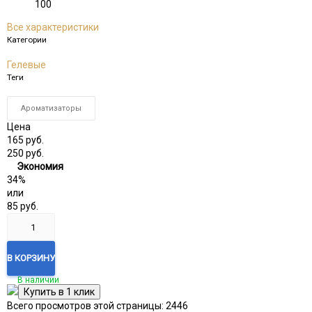
100
Все характеристики
Категории
Гелевые
Теги
Ароматизаторы
Цена
165
руб.
250
руб.
Экономия
34%
или
85
руб.
В КОРЗИНУ
В наличии
Всего просмотров этой страницы:
2446