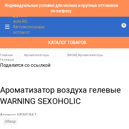
Индивидуальные условия для мелких и крупных оптовиков
по запросу.
0
КАТАЛОГ ТОВАРОВ
Главная
Ароматизаторы
[MGM] Ароматизаторы
Гелевые
Поделится со ссылкой
Ароматизатор воздуха гелевые
WARNING SEXOHOLIC
Артикул:
MGM1847
Обзор