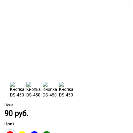
Цена
90
руб.
Цвет