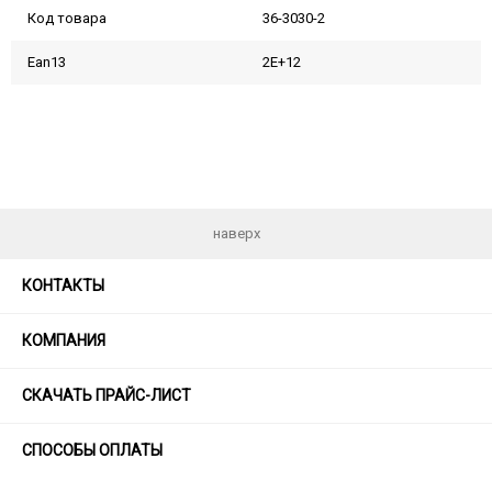
Код товара
36-3030-2
Ean13
2E+12
наверх
КОНТАКТЫ
КОМПАНИЯ
СКАЧАТЬ ПРАЙС-ЛИСТ
СПОСОБЫ ОПЛАТЫ