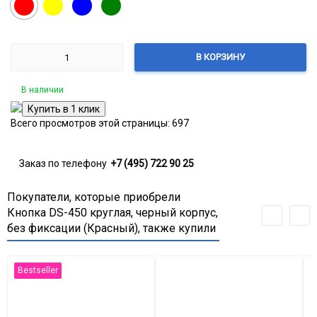
Красный
Желтый
Синий
Зеленый
В КОРЗИНУ
В наличии
Всего просмотров этой страницы:
697
Заказ по телефону
+7 (495) 722 90 25
Покупатели, которые приобрели
Кнопка DS-450 круглая, черный корпус,
без фиксации (Красный), также купили
Bestseller