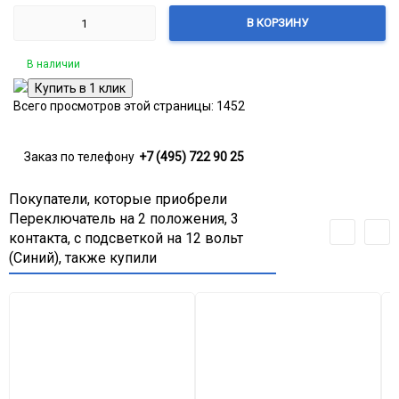
В КОРЗИНУ
В наличии
Всего просмотров этой страницы:
1452
Заказ по телефону
+7 (495) 722 90 25
Покупатели, которые приобрели
Переключатель на 2 положения, 3
контакта, с подсветкой на 12 вольт
(Синий), также купили