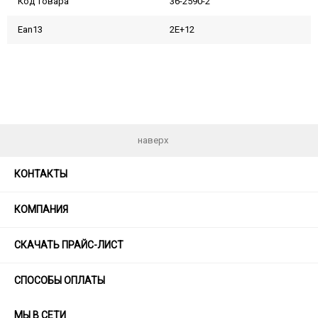
Код товара
36-2590-2
Ean13
2E+12
наверх
КОНТАКТЫ
КОМПАНИЯ
СКАЧАТЬ ПРАЙС-ЛИСТ
СПОСОБЫ ОПЛАТЫ
МЫ В СЕТИ