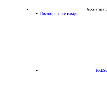
Ароматиза
Посмотреть все товары
FRES