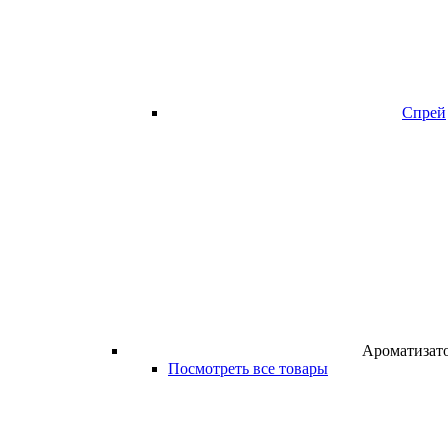
Спрей
Ароматизат
Посмотреть все товары