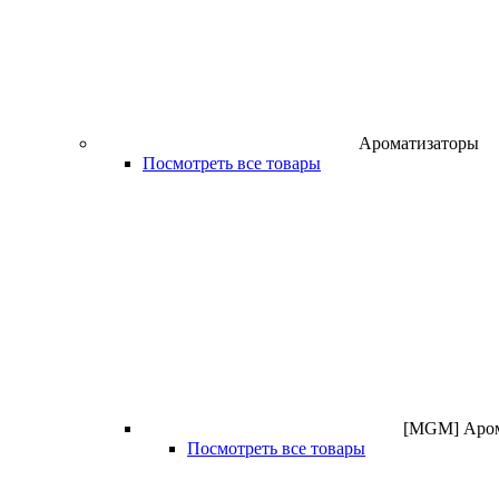
Ароматизаторы
Посмотреть все товары
[MGM] Аром
Посмотреть все товары