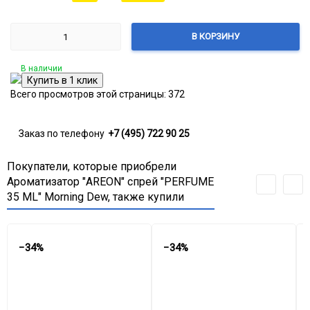
В КОРЗИНУ
В наличии
Всего просмотров этой страницы:
372
Заказ по телефону
+7 (495) 722 90 25
Покупатели, которые приобрели
Ароматизатор "AREON" спрей "PERFUME
35 ML" Morning Dew, также купили
−34%
−34%