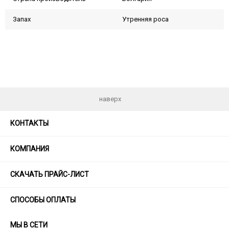
Запах
Утренняя роса
наверх
КОНТАКТЫ
КОМПАНИЯ
СКАЧАТЬ ПРАЙС-ЛИСТ
СПОСОБЫ ОПЛАТЫ
МЫ В СЕТИ