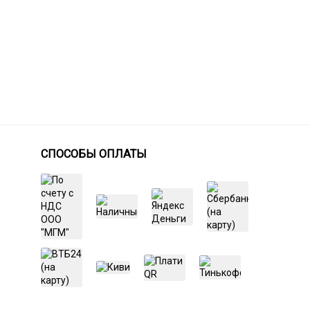
СПОСОБЫ ОПЛАТЫ