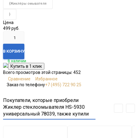
{Жиклёры омывателя
}
Цена
499
руб.
В КОРЗИНУ
В наличии
Всего просмотров этой страницы:
452
Сравнение
Избранное
Заказ по телефону
+7 (495) 722 90 25
Покупатели, которые приобрели
Жиклер стеклоомывателя HS-5930
универсальный 78039, также купили