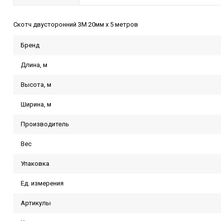
Скотч двусторонний 3М 20мм х 5 метров
Бренд
Длина, м
Высота, м
Ширина, м
Производитель
Вес
Упаковка
Ед. измерения
Артикулы