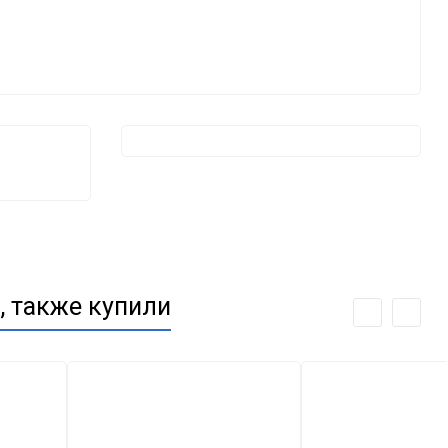
, также купили