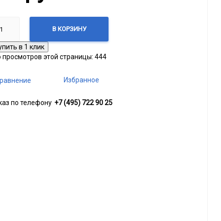
В КОРЗИНУ
о просмотров этой страницы:
444
Избранное
равнение
каз по телефону
+7 (495) 722 90 25