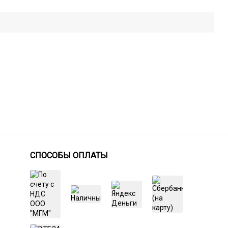
СПОСОБЫ ОПЛАТЫ