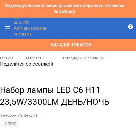
Индивидуальные условия для мелких и крупных оптовиков
по запросу.
0
КАТАЛОГ ТОВАРОВ
Главная
Автосвет
Светодиодные лампы C6
Поделится со ссылкой
Набор лампы LED C6 H11
23,5W/3300LM ДЕНЬ/НОЧЬ
Артикул:
C6 Pro-H11
Обзор