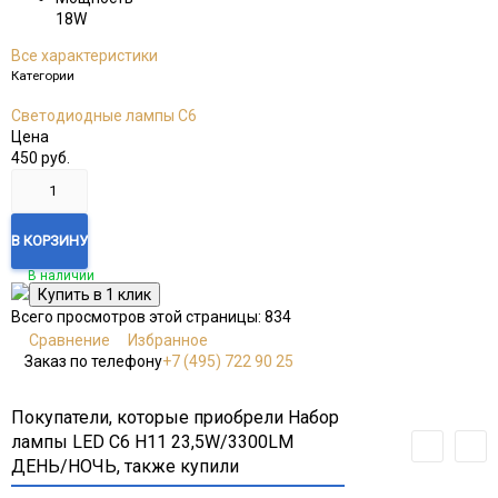
18W
Все характеристики
Категории
Светодиодные лампы C6
Цена
450
руб.
В КОРЗИНУ
В наличии
Всего просмотров этой страницы:
834
Сравнение
Избранное
Заказ по телефону
+7 (495) 722 90 25
Покупатели, которые приобрели Набор
лампы LED C6 H11 23,5W/3300LM
ДЕНЬ/НОЧЬ, также купили