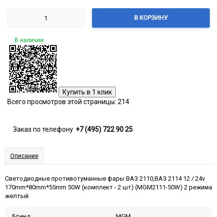
В КОРЗИНУ
В наличии
Всего просмотров этой страницы:
214
Заказ по телефону
+7 (495) 722 90 25
Описание
Светодиодные противотуманные фары ВАЗ 2110,ВАЗ 2114 12 / 24v
170mm*80mm*55mm 50W (комплект - 2 шт) (MGM2111-50W) 2 режимa
желтый
Бренд
MGM