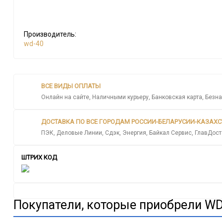
Производитель:
wd-40
ВСЕ ВИДЫ ОПЛАТЫ
Онлайн на сайте, Наличными курьеру, Банковская карта, Безна
ДОСТАВКА ПО ВСЕ ГОРОДАМ РОССИИ-БЕЛАРУСИИ-КАЗАХ
ПЭК, Деловые Линии, Сдэк, Энергия, Байкал Сервис, ГлавДост
ШТРИХ КОД
Покупатели, которые приобрели WD