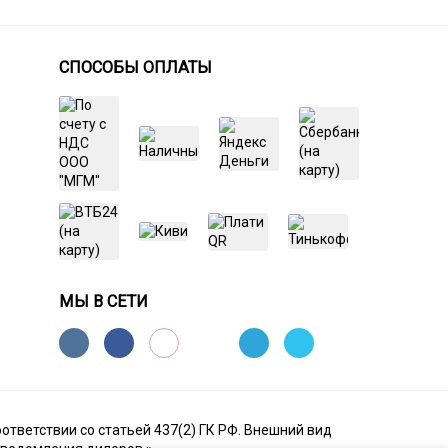
СПОСОБЫ ОПЛАТЫ
МЫ В СЕТИ
ответствии со статьей 437(2) ГК РФ. Внешний вид