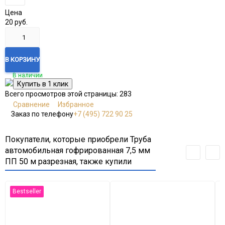
Цена
20
руб.
В КОРЗИНУ
В наличии
Всего просмотров этой страницы:
283
Сравнение
Избранное
Заказ по телефону
+7 (495) 722 90 25
Покупатели, которые приобрели Труба
автомобильная гофрированная 7,5 мм
ПП 50 м разрезная, также купили
Bestseller