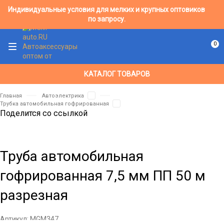
Индивидуальные условия для мелких и крупных оптовиков
по запросу.
0
КАТАЛОГ ТОВАРОВ
Главная
Автоэлектрика
Трубка автомобильная гофрированная
Поделится со ссылкой
Труба автомобильная
гофрированная 7,5 мм ПП 50 м
разрезная
Артикул:
MGM347