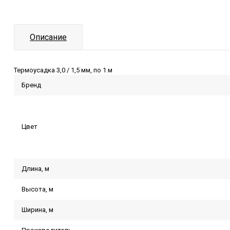
Описание
Термоусадка 3,0 / 1,5 мм, по 1 м
Бренд
Цвет
Длина, м
Высота, м
Ширина, м