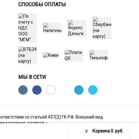
СПОСОБЫ ОПЛАТЫ
МЫ В СЕТИ
ответствии со статьей 437(2) ГК РФ. Внешний вид
 уведомления дилеров.»
Корзина
0
руб.
0