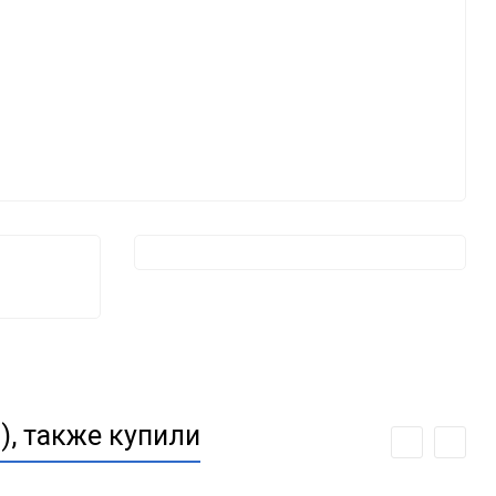
), также купили