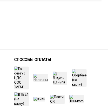
СПОСОБЫ ОПЛАТЫ