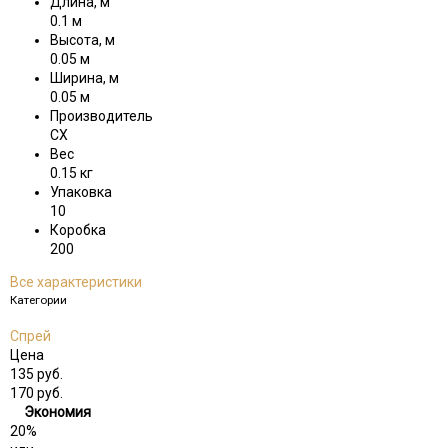
Длина, м
0.1 м
Высота, м
0.05 м
Ширина, м
0.05 м
Производитель
CX
Вес
0.15 кг
Упаковка
10
Коробка
200
Все характеристики
Категории
Спрей
Цена
135
руб.
170
руб.
Экономия
20%