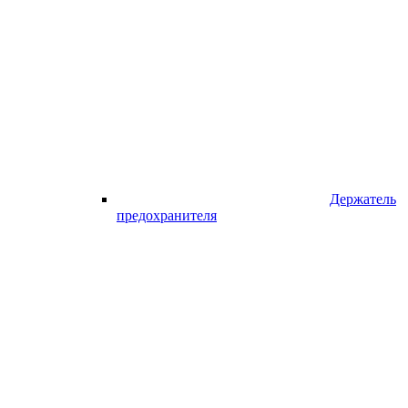
Держатель
предохранителя