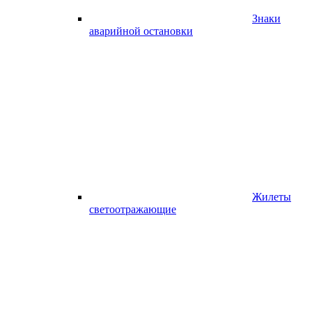
Знаки
аварийной остановки
Жилеты
светоотражающие