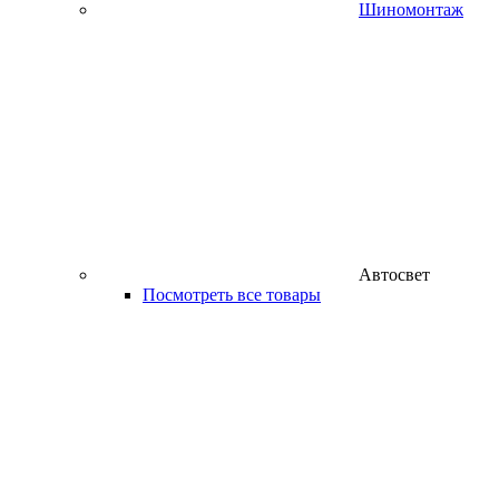
Шиномонтаж
Автосвет
Посмотреть все товары