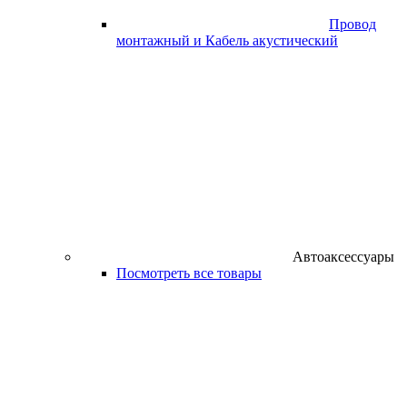
Провод
монтажный и Кабель акустический
Автоаксессуары
Посмотреть все товары