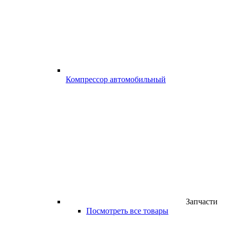
Компрессор автомобильный
Запчасти
Посмотреть все товары