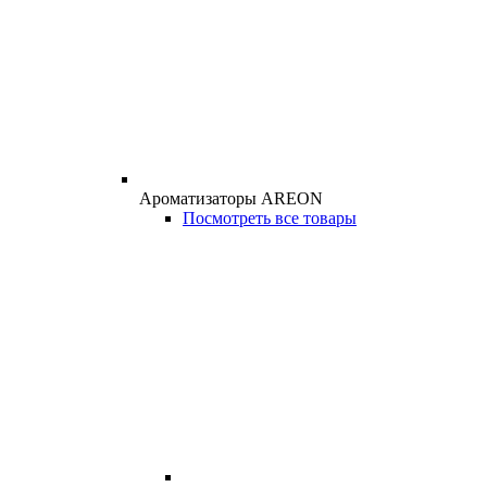
Ароматизаторы AREON
Посмотреть все товары