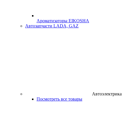
Ароматизаторы EIKOSHA
Автозапчасти LADA, GAZ
Автоэлектрика
Посмотреть все товары