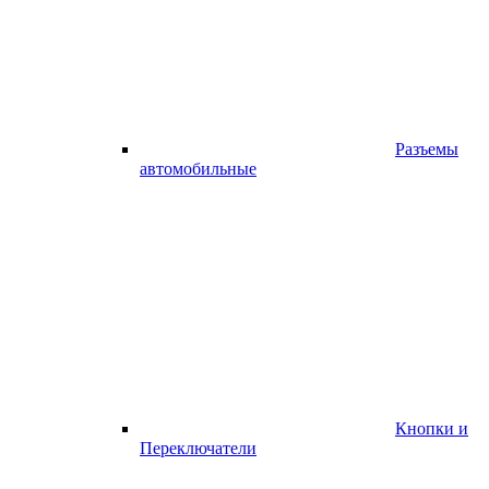
Разъемы
автомобильные
Кнопки и
Переключатели