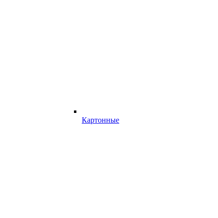
Картонные