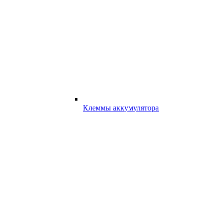
Клеммы аккумулятора