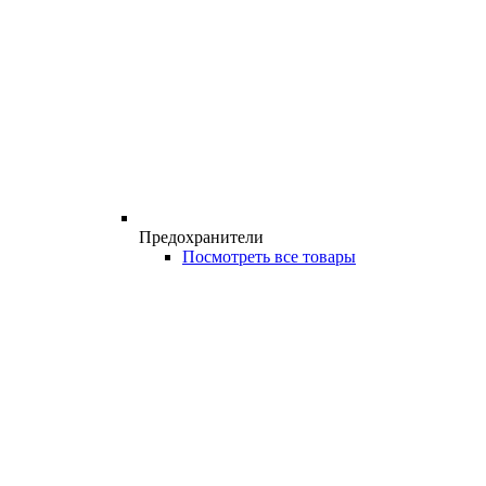
Предохранители
Посмотреть все товары