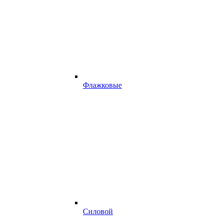
Флажковые
Силовой