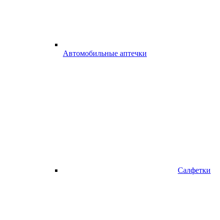
Автомобильные аптечки
Салфетки