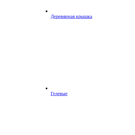
Деревянная крышка
Гелевые