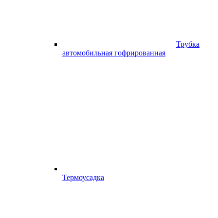
Трубка
автомобильная гофрированная
Термоусадка