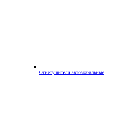
Огнетушители автомобильные