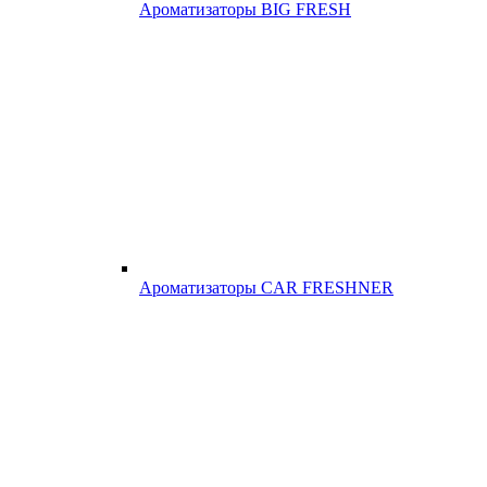
Ароматизаторы BIG FRESH
Ароматизаторы CAR FRESHNER