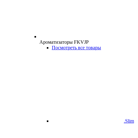
Ароматизаторы FKVJP
Посмотреть все товары
.Slim