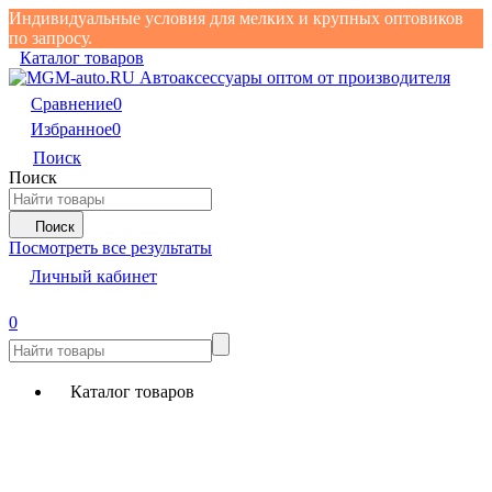
Индивидуальные условия для мелких и крупных оптовиков
по запросу.
Каталог товаров
Сравнение
0
Избранное
0
Поиск
Поиск
Поиск
Посмотреть все результаты
Личный кабинет
0
Каталог товаров