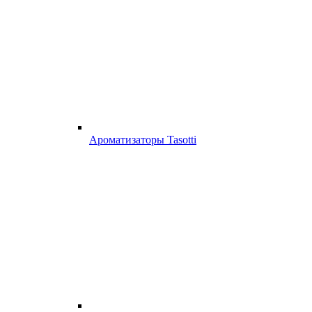
Ароматизаторы Tasotti