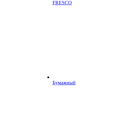
FRESCO
Бумажный