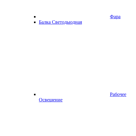
Фара
Балка Светодыодная
Рабочее
Освещение