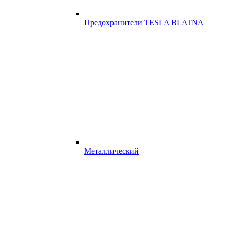
Предохранители TESLA BLATNA
Металлический