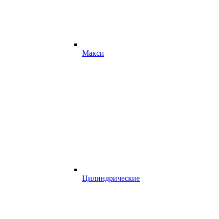
Макси
Цилиндрические