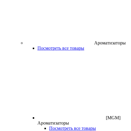
Ароматизаторы
Посмотреть все товары
[MGM]
Ароматизаторы
Посмотреть все товары