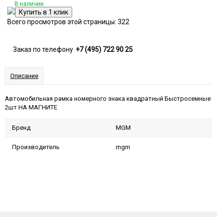
В наличии
Всего просмотров этой страницы:
322
Заказ по телефону
+7 (495) 722 90 25
Описание
Автомобильная рамка номерного знака квадратный Быстросемные
2шт НА МАГНИТЕ
Бренд
MGM
Производитель
mgm