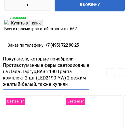
В КОРЗИНУ
В наличии
Всего просмотров этой страницы:
667
Заказ по телефону
+7 (495) 722 90 25
Покупатели, которые приобрели
Противотуманные фары светодиодные
на Лада Ларгус,ВАЗ 2190 Гранта
комплект 2 шт (LED2190-YW) 2 режим
желтый-белый, также купили
Bestseller
Bestseller