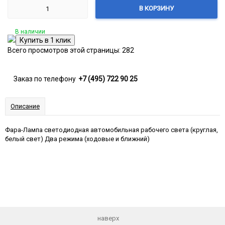
В КОРЗИНУ
В наличии
Всего просмотров этой страницы:
282
Заказ по телефону
+7 (495) 722 90 25
Описание
Фара-Лампа светодиодная автомобильная рабочего света (круглая,
белый свет) Два режима (ходовые и ближний)
наверх