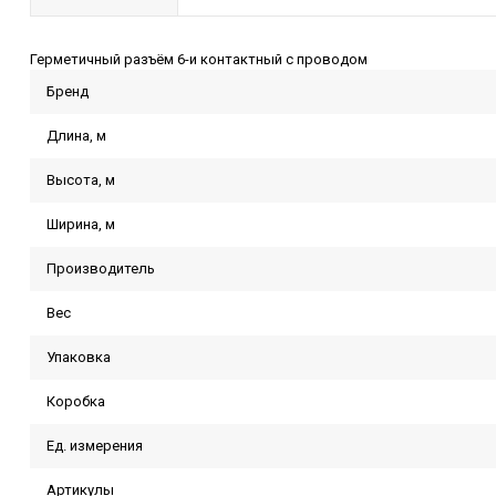
Герметичный разъём 6-и контактный с проводом
Бренд
Длина, м
Высота, м
Ширина, м
Производитель
Вес
Упаковка
Коробка
Ед. измерения
Артикулы