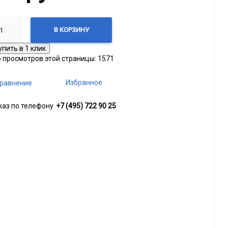
В КОРЗИНУ
о просмотров этой страницы:
1571
Избранное
равнение
каз по телефону
+7 (495) 722 90 25