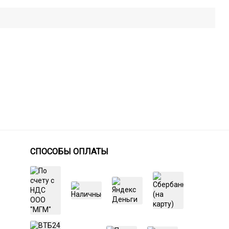
СПОСОБЫ ОПЛАТЫ