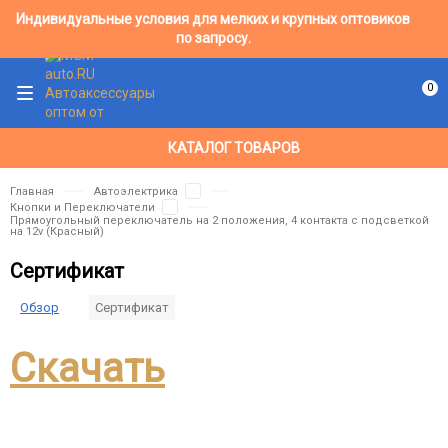
Индивидуальные условия для мелких и крупных оптовиков
по запросу.
0
КАТАЛОГ ТОВАРОВ
Главная
Автоэлектрика
Кнопки и Переключатели
Прямоугольный переключатель на 2 положения, 4 контакта с подсветкой
на 12v (Красный)
Сертификат
Обзор
Сертификат
Скачать