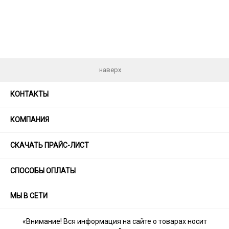
наверх
КОНТАКТЫ
КОМПАНИЯ
СКАЧАТЬ ПРАЙС-ЛИСТ
СПОСОБЫ ОПЛАТЫ
МЫ В СЕТИ
«Внимание! Вся информация на сайте о товарах носит