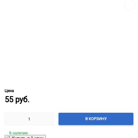
Цена
55
руб.
В КОРЗИНУ
В наличии