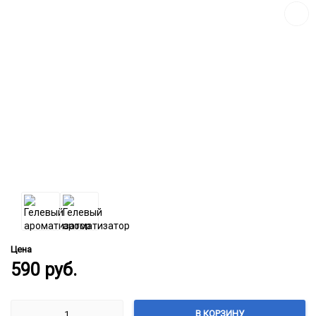
Цена
590
руб.
В КОРЗИНУ