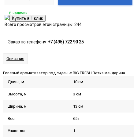
В наличии
Всего просмотров этой страницы:
244
Заказ по телефону
+7 (495) 722 90 25
Описание
Гелевый ароматизатор под сиденье BIG FRESH Ветка мандарина
Длина, м
10 см
Высота, м
3 см
Ширина, м
13 см
Вес
65 г
Упаковка
1