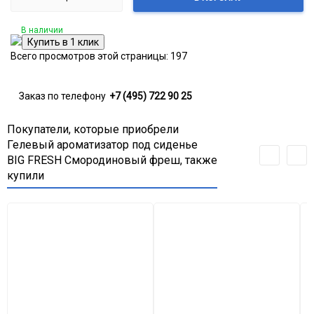
В наличии
Всего просмотров этой страницы:
197
Заказ по телефону
+7 (495) 722 90 25
Покупатели, которые приобрели
Гелевый ароматизатор под сиденье
BIG FRESH Смородиновый фреш, также
купили