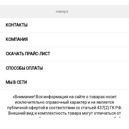
наверх
КОНТАКТЫ
КОМПАНИЯ
СКАЧАТЬ ПРАЙС-ЛИСТ
СПОСОБЫ ОПЛАТЫ
МЫ В СЕТИ
«Внимание! Вся информация на сайте о товарах носит
исключительно справочный характер и не является
публичной офертой в соответствии со статьей 437(2) ГК РФ.
Внешний вид и комплектность товара могут отличаться от
указанных на сайте, т.к. производитель оставляет за собой
право на изменения без уведомления дилеров.»