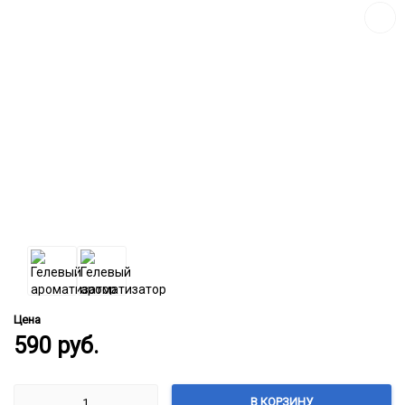
Цена
590
руб.
В КОРЗИНУ