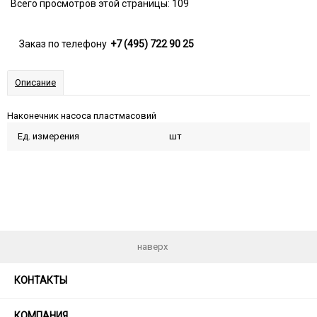
Всего просмотров этой страницы:
109
Заказ по телефону
+7 (495) 722 90 25
Описание
Наконечник насоса пластмасовий
Ед. измерения
шт
наверх
КОНТАКТЫ
КОМПАНИЯ