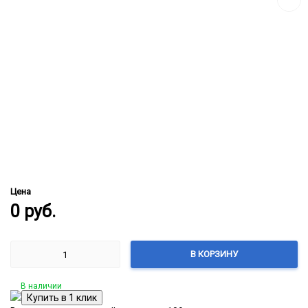
Цена
0
руб.
В КОРЗИНУ
В наличии