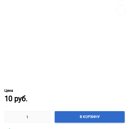
сравн
Цена
10
руб.
В КОРЗИНУ