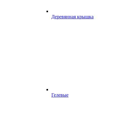
Деревянная крышка
Гелевые