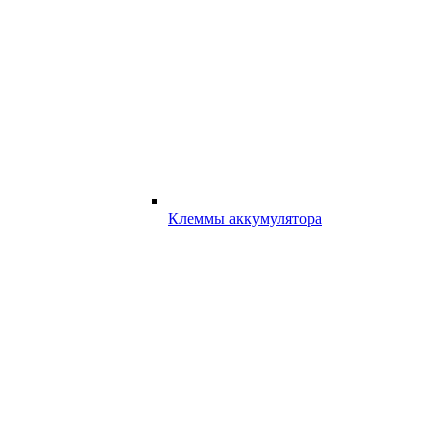
Клеммы аккумулятора