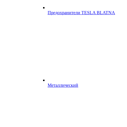
Предохранители TESLA BLATNA
Металлический