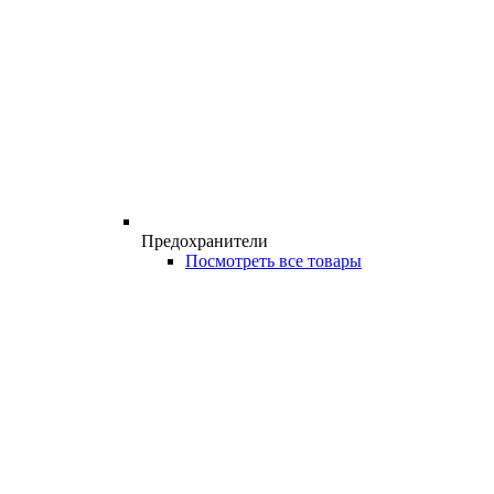
Предохранители
Посмотреть все товары