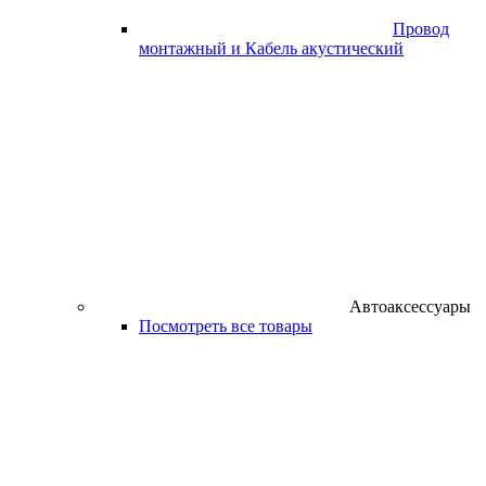
Провод
монтажный и Кабель акустический
Автоаксессуары
Посмотреть все товары